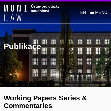
EN
Publikace
Working Papers Series &
Commentaries