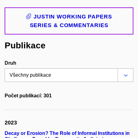
JUSTIN WORKING PAPERS
SERIES & COMMENTARIES
Publikace
Druh
Počet publikací: 301
2023
Decay or Erosion? The Role of Informal Institutions in